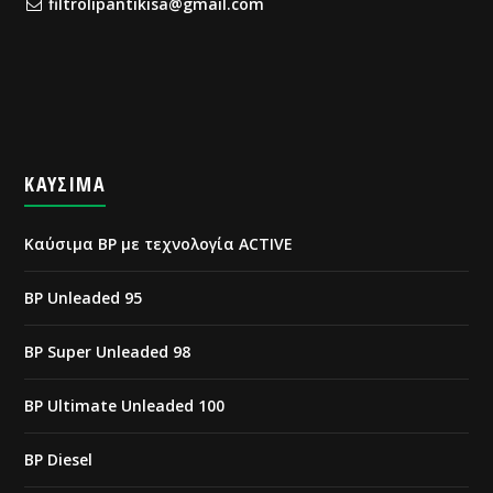
filtrolipantikisa@gmail.com
ΚΑΥΣΙΜΑ
Καύσιμα BP με τεχνολογία ACTIVE
BP Unleaded 95
BP Super Unleaded 98
BP Ultimate Unleaded 100
BP Diesel