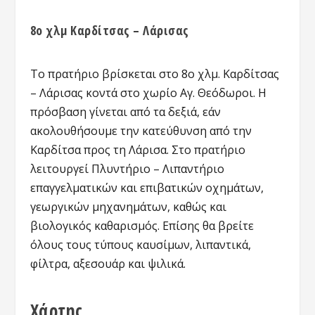
8ο χλμ Καρδίτσας – Λάρισας
Το πρατήριο βρίσκεται στo 8ο χλμ. Καρδίτσας
– Λάρισας κοντά στο χωρίο Αγ. Θεόδωροι. Η
πρόσβαση γίνεται από τα δεξιά, εάν
ακολουθήσουμε την κατεύθυνση από την
Καρδίτσα προς τη Λάρισα. Στο πρατήριο
λειτουργεί Πλυντήριο – Λιπαντήριο
επαγγελματικών και επιβατικών οχημάτων,
γεωργικών μηχανημάτων, καθώς και
βιολογικός καθαρισμός. Επίσης θα βρείτε
όλους τους τύπους καυσίμων, λιπαντικά,
φίλτρα, αξεσουάρ και ψιλικά.
Χάρτης