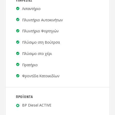
ΥΠΗΡΕΣΙΕΣ
Λιπαντήριο
Πλυντήριο Αυτοκινήτων
Πλυντήριο Φορτηγών
Πλύσιμο στη Βούτρσα
Πλύσιμο στο χέρι
Πρατήριο
Φροντίδα Κατοικιδίων
ΠΡΟΪΟΝΤΑ
BP Diesel ACTIVE