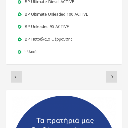
BP Ultimate Diesel ACTIVE
BP Ultimate Unleaded 100 ACTIVE
BP Unleaded 95 ACTIVE
BP Πετρέλαιο Θέρμανσης
Ψιλικά