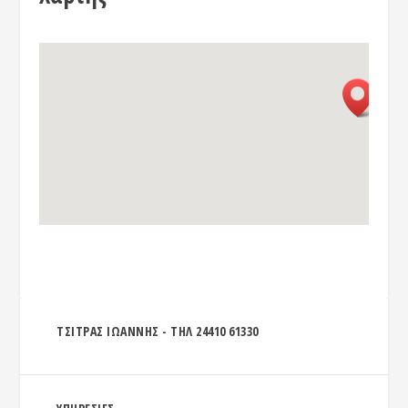
ΤΣΙΤΡΑΣ ΙΩΑΝΝΗΣ - ΤΗΛ 24410 61330