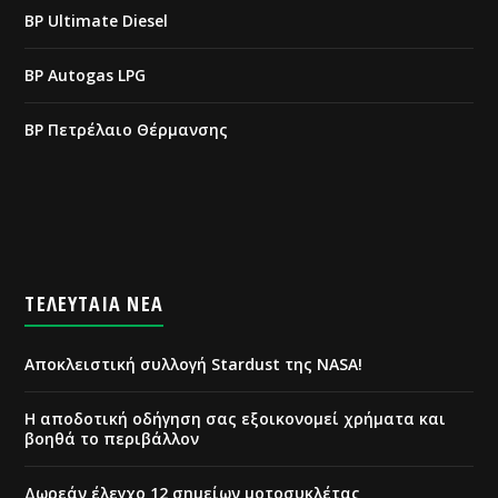
BP Ultimate Diesel
BP Autogas LPG
BP Πετρέλαιο Θέρμανσης
ΤΕΛΕΥΤΑΙΑ ΝΕΑ
Αποκλειστική συλλογή Stardust της NASA!
Η αποδοτική οδήγηση σας εξοικονομεί χρήματα και
βοηθά το περιβάλλον
Δωρεάν έλεγχο 12 σημείων μοτοσυκλέτας