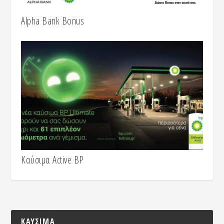
Alpha Bank Bonus
Καύσιμα Active BP
ΚΑΥΣΙΜΑ