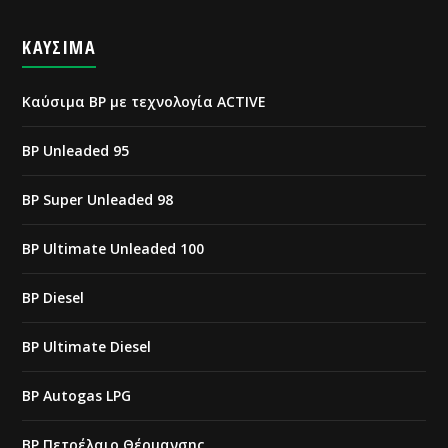
ΚΑΥΣΙΜΑ
Καύσιμα BP με τεχνολογία ACTIVE
BP Unleaded 95
BP Super Unleaded 98
BP Ultimate Unleaded 100
BP Diesel
BP Ultimate Diesel
BP Autogas LPG
BP Πετρέλαιο Θέρμανσης