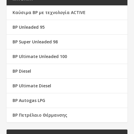
Καύσιμα BP με τεχνολογία ACTIVE
BP Unleaded 95
BP Super Unleaded 98
BP Ultimate Unleaded 100
BP Diesel
BP Ultimate Diesel
BP Autogas LPG
BP Πετρέλαιο Θέρμανσης