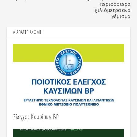
περισσότερα
χιλιόμετρα ανά
γέμισμα
ΔΙΑΒΑΣΤΕ ΑΚΟΜΗ
Έλεγχος Καυσίμων BP