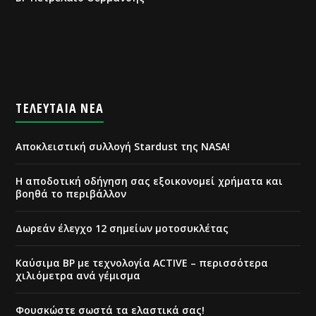
ΤΕΛΕΥΤΑΙΑ ΝΕΑ
Αποκλειστική συλλογή Stardust της NASA!
Η αποδοτική οδήγηση σας εξοικονομεί χρήματα και
βοηθά το περιβάλλον
Δωρεάν έλεγχο 12 σημείων μοτοσυκλέτας
Καύσιμα ΒΡ με τεχνολογία ACTIVE – περισσότερα
χιλιόμετρα ανά γέμισμα
Φουσκώστε σωστά τα ελαστικά σας!