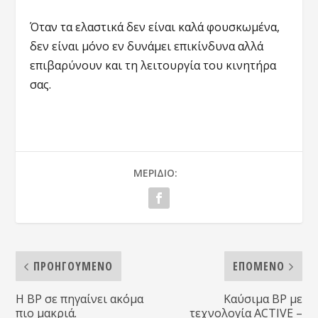
Όταν τα ελαστικά δεν είναι καλά φουσκωμένα,
δεν είναι μόνο εν δυνάμει επικίνδυνα αλλά
επιβαρύνουν και τη λειτουργία του κινητήρα
σας.
ΜΕΡΊΔΙΟ:
ΠΡΟΗΓΟΥΜΕΝΟ
ΕΠΟΜΕΝΟ
Η BP σε πηγαίνει ακόμα
Καύσιμα ΒΡ με
πιο μακριά.
τεχνολογία ACTIVE –