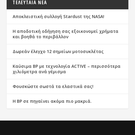
ΤΕΛΕΥΤΑΙΑ ΝΕΑ
Αποκλειστική συλλογή Stardust της NASA!
Η αποδοτική οδήγηση σας εξοικονομεί χρήματα
και βοηθά το περιβάλλον
Δωρεάν έλεγχο 12 σημείων μοτοσυκλέτας
Καύσιμα ΒΡ με τεχνολογία ACTIVE – περισσότερα
χιλιόμετρα ανά γέμισμα
Φουσκώστε σωστά τα ελαστικά σας!
Η BP σε πηγαίνει ακόμα πιο μακριά.