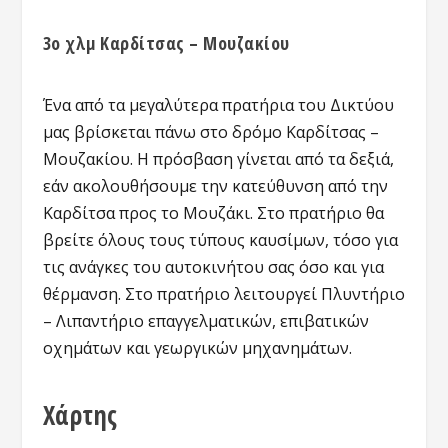
3ο χλμ Καρδίτσας – Μουζακίου
Ένα από τα μεγαλύτερα πρατήρια του Δικτύου
μας βρίσκεται πάνω στο δρόμο Καρδίτσας –
Μουζακίου. Η πρόσβαση γίνεται από τα δεξιά,
εάν ακολουθήσουμε την κατεύθυνση από την
Καρδίτσα προς το Μουζάκι. Στο πρατήριο θα
βρείτε όλους τους τύπους καυσίμων, τόσο για
τις ανάγκες του αυτοκινήτου σας όσο και για
θέρμανση. Στο πρατήριο λειτουργεί Πλυντήριο
– Λιπαντήριο επαγγελματικών, επιβατικών
οχημάτων και γεωργικών μηχανημάτων.
Χάρτης