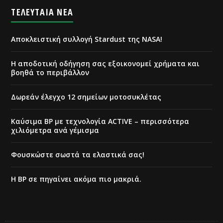
ΤΕΛΕΥΤΑΙΑ ΝΕΑ
Αποκλειστική συλλογή Stardust της NASA!
Η αποδοτική οδήγηση σας εξοικονομεί χρήματα και
βοηθά το περιβάλλον
Δωρεάν έλεγχο 12 σημείων μοτοσυκλέτας
Καύσιμα ΒΡ με τεχνολογία ACTIVE – περισσότερα
χιλιόμετρα ανά γέμισμα
Φουσκώστε σωστά τα ελαστικά σας!
Η BP σε πηγαίνει ακόμα πιο μακριά.