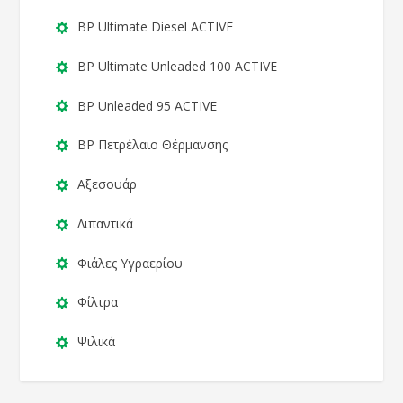
BP Ultimate Diesel ACTIVE
BP Ultimate Unleaded 100 ACTIVE
BP Unleaded 95 ACTIVE
BP Πετρέλαιο Θέρμανσης
Αξεσουάρ
Λιπαντικά
Φιάλες Υγραερίου
Φίλτρα
Ψιλικά