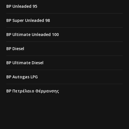
BP Unleaded 95
BP Super Unleaded 98
BP Ultimate Unleaded 100
BP Diesel
BP Ultimate Diesel
BP Autogas LPG
BP Πετρέλαιο Θέρμανσης