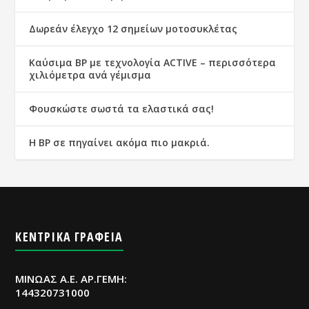
Δωρεάν έλεγχο 12 σημείων μοτοσυκλέτας
Καύσιμα ΒΡ με τεχνολογία ACTIVE – περισσότερα
χιλιόμετρα ανά γέμισμα
Φουσκώστε σωστά τα ελαστικά σας!
Η BP σε πηγαίνει ακόμα πιο μακριά.
ΚΕΝΤΡΙΚΑ ΓΡΑΦΕΙΑ
ΜΙΝΩΑΣ Α.Ε. ΑΡ.ΓΕΜΗ:
144320731000