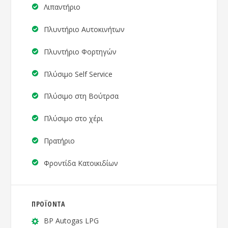
Λιπαντήριο
Πλυντήριο Αυτοκινήτων
Πλυντήριο Φορτηγών
Πλύσιμο Self Service
Πλύσιμο στη Βούτρσα
Πλύσιμο στο χέρι
Πρατήριο
Φροντίδα Κατοικιδίων
ΠΡΟΪΟΝΤΑ
BP Autogas LPG