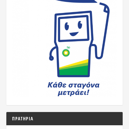
ΠΡΑΤΗΡΙΑ