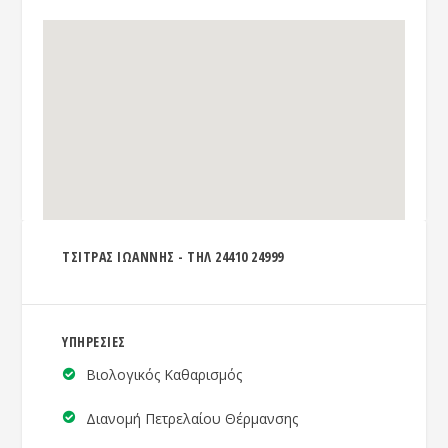
ΤΣΙΤΡΑΣ ΙΩΑΝΝΗΣ - ΤΗΛ 24410 24999
ΥΠΗΡΕΣΙΕΣ
Βιολογικός Καθαρισμός
Διανομή Πετρελαίου Θέρμανσης