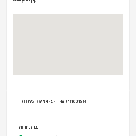
ΤΣΙΤΡΑΣ ΙΩΑΝΝΗΣ - ΤΗΛ 24410 21844
ΥΠΗΡΕΣΙΕΣ