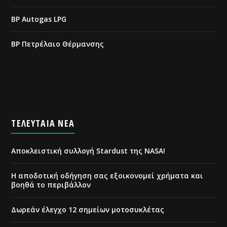
BP Autogas LPG
BP Πετρέλαιο Θέρμανσης
ΤΕΛΕΥΤΑΙΑ ΝΕΑ
Αποκλειστική συλλογή Stardust της NASA!
Η αποδοτική οδήγηση σας εξοικονομεί χρήματα και
βοηθά το περιβάλλον
Δωρεάν έλεγχο 12 σημείων μοτοσυκλέτας