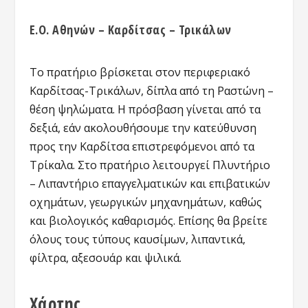
Ε.Ο. Αθηνών – Καρδίτσας – Τρικάλων
Το πρατήριο βρίσκεται στoν περιφεριακό
Καρδίτσας-Τρικάλων, δίπλα από τη Ραστώνη –
θέση ψηλώματα. Η πρόσβαση γίνεται από τα
δεξιά, εάν ακολουθήσουμε την κατεύθυνση
προς την Καρδίτσα επιστρεφόμενοι από τα
Τρίκαλα. Στο πρατήριο λειτουργεί Πλυντήριο
– Λιπαντήριο επαγγελματικών και επιβατικών
οχημάτων, γεωργικών μηχανημάτων, καθώς
και βιολογικός καθαρισμός. Επίσης θα βρείτε
όλους τους τύπους καυσίμων, λιπαντικά,
φίλτρα, αξεσουάρ και ψιλικά.
Χάρτης