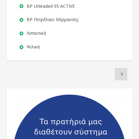
BP Unleaded 95 ACTIVE
BP Πετρέλαιο Θέρμανσης
Λιπαντικά
Ψιλικά