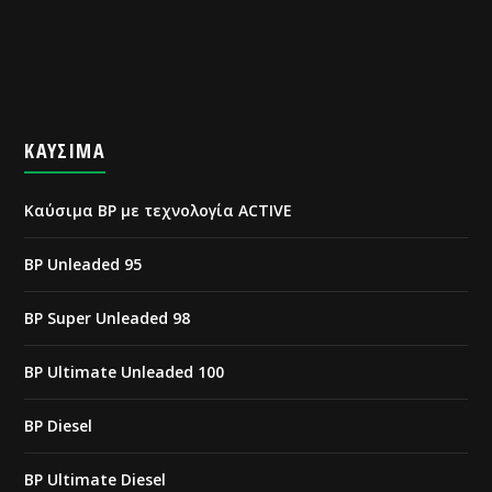
ΚΑΥΣΙΜΑ
Καύσιμα BP με τεχνολογία ACTIVE
BP Unleaded 95
BP Super Unleaded 98
BP Ultimate Unleaded 100
BP Diesel
BP Ultimate Diesel