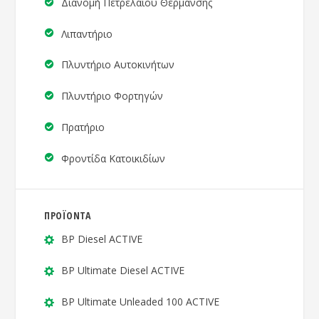
Διανομή Πετρελαίου Θέρμανσης
Λιπαντήριο
Πλυντήριο Αυτοκινήτων
Πλυντήριο Φορτηγών
Πρατήριο
Φροντίδα Κατοικιδίων
ΠΡΟΪΟΝΤΑ
BP Diesel ACTIVE
BP Ultimate Diesel ACTIVE
BP Ultimate Unleaded 100 ACTIVE